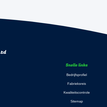
Ltd
Snelle links
Bedrijfsprofiel
Fabrieksreis
Kwaliteitscontrole
Sitemap