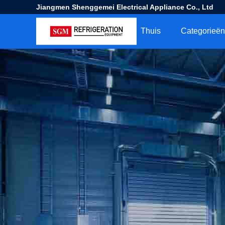
Jiangmen Shenggemei Electrical Appliance Co., Ltd
Thuis
Categorieën