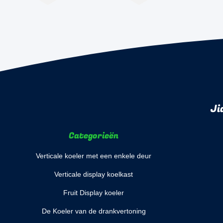
Ji
Categorieën
Verticale koeler met een enkele deur
Verticale display koelkast
Fruit Display koeler
De Koeler van de drankvertoning