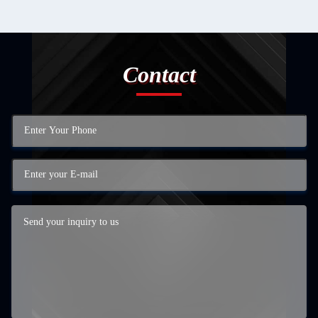
Contact