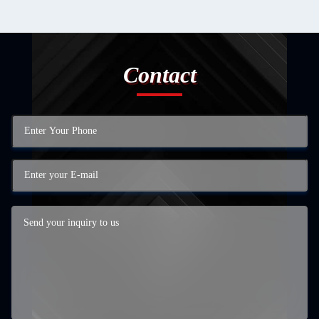
Contact