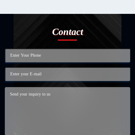
Contact