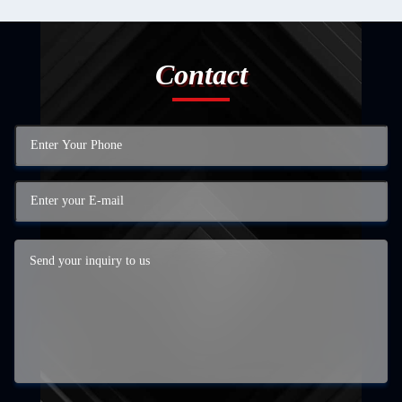
Contact